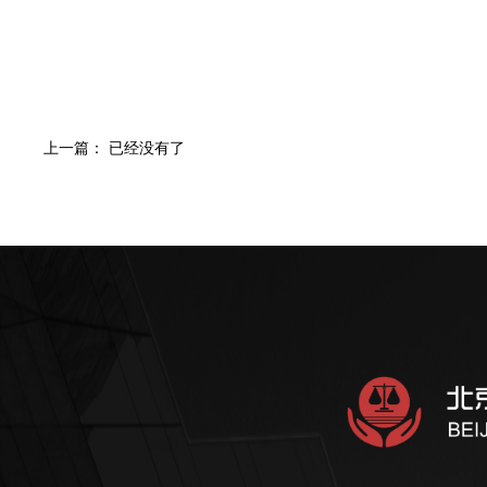
上一篇： 已经没有了