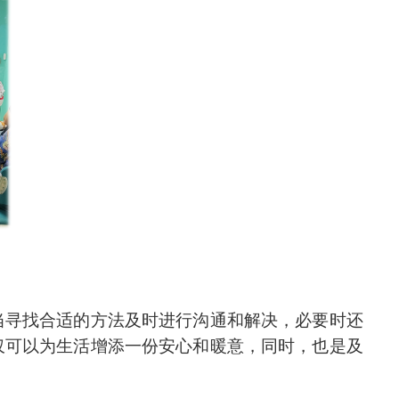
当寻找合适的方法及时进行沟通和解决，必要时还
仅可以为生活增添一份安心和暖意，同时，也是及