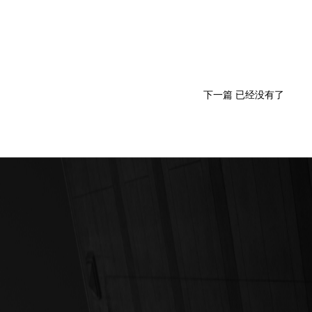
下一篇 已经没有了