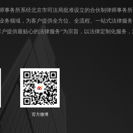
师事务所系经北京市司法局批准设立的合伙制律师事务所
业务领域，为客户提供全方位、全流程、一站式法律服务
客户提供最贴心的法律服务”为宗旨，以法律定制化服务
官方微博