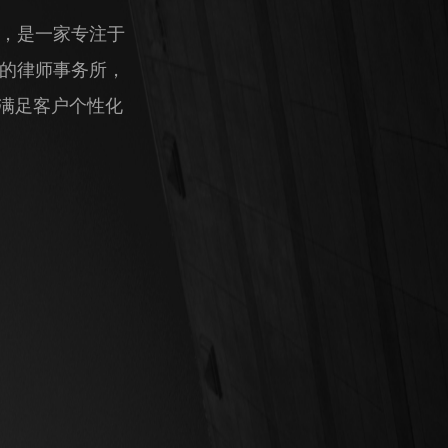
，是一家专注于
的律师事务所，
，满足客户个性化