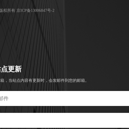
版权所有
京ICP备13006847号-2
站点更新
邮箱，当站点内容有更新时，会发邮件到您的邮箱。