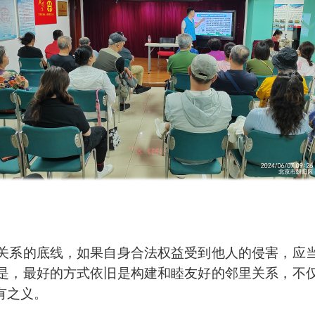
关系的底线，
如果自身合法权益受到他人的侵害，应
是，最好的方式依旧是构建和睦友好的邻里关系，不
有之义。