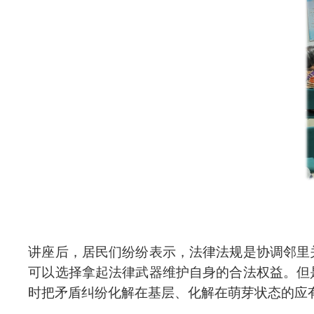
讲座后，居民们纷纷表示，法律法规是协调邻里
可以选择拿起法律武器维护自身的合法权益。但
时把矛盾纠纷化解在基层、化解在萌芽状态的应